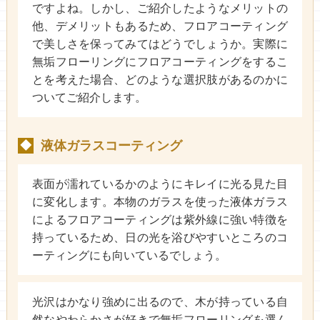
ですよね。しかし、ご紹介したようなメリットの
他、デメリットもあるため、フロアコーティング
で美しさを保ってみてはどうでしょうか。実際に
無垢フローリングにフロアコーティングをするこ
とを考えた場合、どのような選択肢があるのかに
ついてご紹介します。
液体ガラスコーティング
◆
表面が濡れているかのようにキレイに光る見た目
に変化します。本物のガラスを使った液体ガラス
によるフロアコーティングは紫外線に強い特徴を
持っているため、日の光を浴びやすいところのコ
ーティングにも向いているでしょう。
光沢はかなり強めに出るので、木が持っている自
然なやわらかさが好きで無垢フローリングを選ん