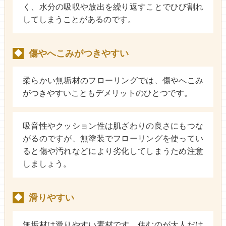
く、水分の吸収や放出を繰り返すことでひび割れ
してしまうことがあるのです。
傷やへこみがつきやすい
◆
柔らかい無垢材のフローリングでは、傷やへこみ
がつきやすいこともデメリットのひとつです。
吸音性やクッション性は肌ざわりの良さにもつな
がるのですが、無塗装でフローリングを使ってい
ると傷や汚れなどにより劣化してしまうため注意
しましょう。
滑りやすい
◆
無垢材は滑りやすい素材です。住むのが大人だけ