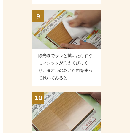
除光液でサッと拭いたらすぐ
にマジックが消えてびっく
り。タオルの乾いた面を使っ
て拭いてみると…