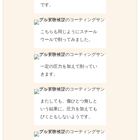
です。
こちらも同じようにスチール
ウールで削ってみました。
一定の圧力を加えて削ってい
きます。
またしても、傷ひとつ無しと
いう結果に。圧力を加えても
びくともしないようです。