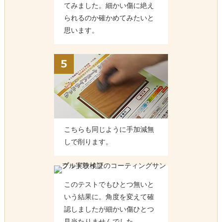
てみました。細かい傷に絶え
られるのか確かめてみたいと
思います。
こちらも同じように手加減無
しで削ります。
このテストでもひとつ無いと
いう結果に。角度を変えて確
認しましたが細かい傷ひとつ
見当たりませんでした。