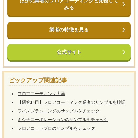
ほかの業者のフロアコーティングと比較して
みる
業者の特徴を見る
公式サイト
ピックアップ関連記事
フロアコーティング大学
【研究科目】フロアコーティング業者のサンプルを検証
ワイズプランニングのサンプルをチェック
ミシナコーポレーションのサンプルをチェック
フロアコートプロのサンプルをチェック