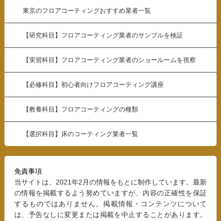
東京のフロアコーティングおすすめ業者一覧
【研究科目】フロアコーティング業者のサンプルを検証
【実習科目】フロアコーティング業者のショールームを視察
【必修科目】初心者向けフロアコーティング講座
【教養科目】フロアコーティングの種類
【選択科目】床のコーティング業者一覧
免責事項
当サイトは、2021年2月の情報をもとに制作しています。最新
の情報を掲載するよう努めていますが、内容の正確性を保証
するものではありません。掲載情報・コンテンツについて
は、予告なしに変更または掲載を中止することがあります。