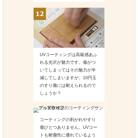
UVコーティングは高級感あふ
れる光沢が魅力です。傷がつ
いてしまってはその魅力が半
減してしまいますが、10円玉
のすり傷には耐えられるので
しょうか？
コーティングの剥がれやすり
傷ひとつありません。UVコー
トも耐傷性に優れているよう