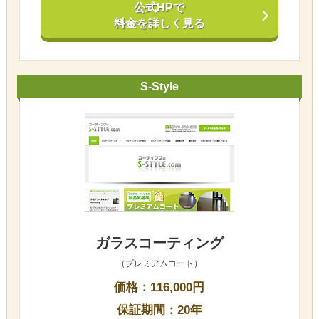
公式HPで
料金を詳しく見る
S-Style
ガラスコーティング
（プレミアムコート）
価格：116,000円
保証期間：20年