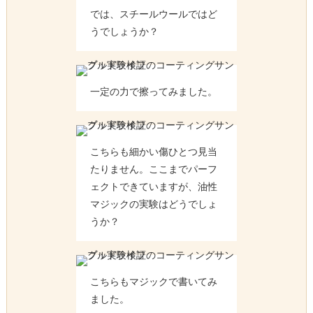
では、スチールウールではど
うでしょうか？
一定の力で擦ってみました。
こちらも細かい傷ひとつ見当
たりません。ここまでパーフ
ェクトできていますが、油性
マジックの実験はどうでしょ
うか？
こちらもマジックで書いてみ
ました。