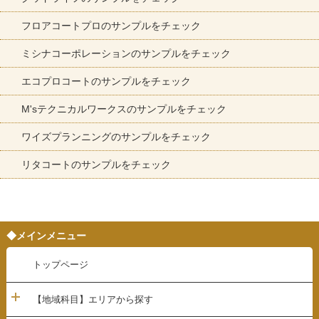
フロアコートプロのサンプルをチェック
ミシナコーポレーションのサンプルをチェック
エコプロコートのサンプルをチェック
M'sテクニカルワークスのサンプルをチェック
ワイズプランニングのサンプルをチェック
リタコートのサンプルをチェック
◆メインメニュー
トップページ
【地域科目】エリアから探す