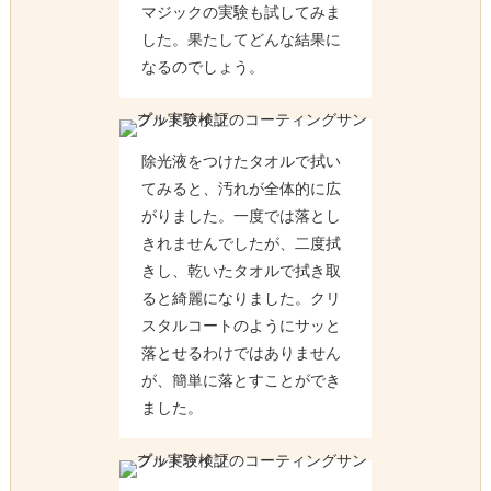
マジックの実験も試してみま
した。果たしてどんな結果に
なるのでしょう。
除光液をつけたタオルで拭い
てみると、汚れが全体的に広
がりました。一度では落とし
きれませんでしたが、二度拭
きし、乾いたタオルで拭き取
ると綺麗になりました。クリ
スタルコートのようにサッと
落とせるわけではありません
が、簡単に落とすことができ
ました。