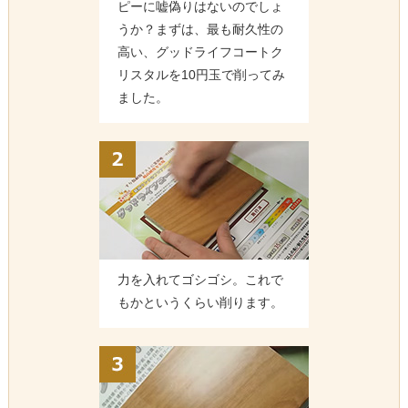
ピーに嘘偽りはないのでしょ
うか？まずは、最も耐久性の
高い、グッドライフコートク
リスタルを10円玉で削ってみ
ました。
力を入れてゴシゴシ。これで
もかというくらい削ります。