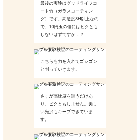
最後の実験はグッドライフコ
ート竹（ガラスコーティン
グ）です。高硬度8H以上なの
で、10円玉の傷にはビクとも
しないはずですが…？
こちらも力を入れてゴシゴシ
と削っていきます。
さすが高硬度を謳うだけあ
り、ビクともしません。美し
い光沢もキープできていま
す。