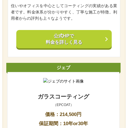
住いやオフィスを中心としてコーティングの実績がある業
者です。料金体系が分かりやすく、丁寧な施工が特徴。利
用者からの評判も上々なようです。
公式HPで
料金を詳しく見る
ジェブ
ガラスコーティング
（EPCOAT）
価格：214,500円
保証期間：10年or30年