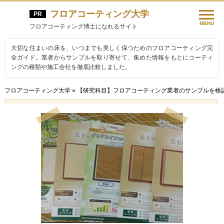
フロアコーティング大学
MENU
フロアコーティング博士になれるサイト
大切な住まいの床を、いつまでも美しく保つためのフロアコーティング完
全ガイド。業者からサンプルを取り寄せて、集めた情報をもとにコーティ
ングの種類や施工会社を徹底比較しました。
フロアコーティング大学
»
【研究科目】フロアコーティング業者のサンプルを検