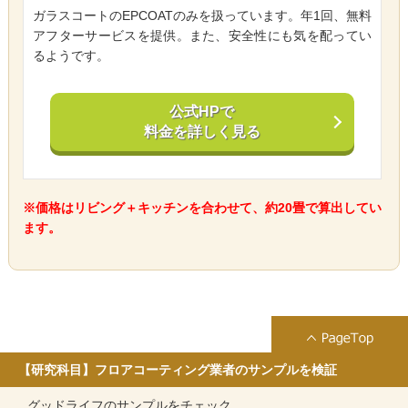
ガラスコートのEPCOATのみを扱っています。年1回、無料
アフターサービスを提供。また、安全性にも気を配ってい
るようです。
公式HPで
料金を詳しく見る
※価格はリビング＋キッチンを合わせて、約20畳で算出してい
ます。
【研究科目】フロアコーティング業者のサンプルを検証
グッドライフのサンプルをチェック