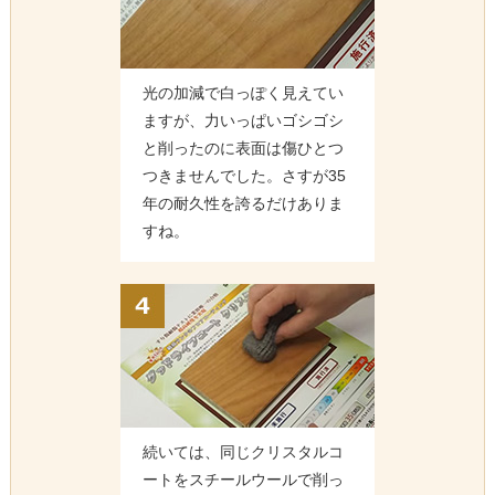
光の加減で白っぽく見えてい
ますが、力いっぱいゴシゴシ
と削ったのに表面は傷ひとつ
つきませんでした。さすが35
年の耐久性を誇るだけありま
すね。
続いては、同じクリスタルコ
ートをスチールウールで削っ