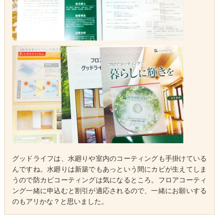
グッドライフは、水廻りや室内のコーティングも手掛けている
んですね。水廻りは新築でもあっという間にカビが生えてしま
うので防カビコーティングは気になるところ。フロアコーティ
ング一緒に申込むと割引が適応されるので、一緒にお願いする
のもアリかな？と思いました。