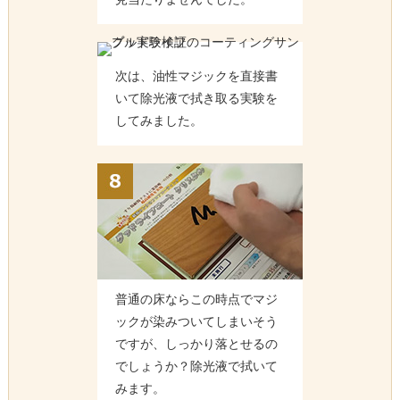
次は、油性マジックを直接書
いて除光液で拭き取る実験を
してみました。
普通の床ならこの時点でマジ
ックが染みついてしまいそう
ですが、しっかり落とせるの
でしょうか？除光液で拭いて
みます。