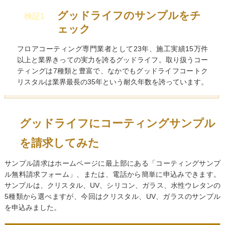
グッドライフのサンプルをチ
検証1
ェック
フロアコーティング専門業者として23年、施工実績15万件
以上と業界きっての実力を誇るグッドライフ。取り扱うコー
ティングは7種類と豊富で、なかでもグッドライフコートク
リスタルは業界最長の35年という耐久年数を誇っています。
グッドライフにコーティングサンプル
を請求してみた
サンプル請求はホームページに最上部にある「コーティングサンプ
ル無料請求フォーム」、または、電話から簡単に申込みできます。
サンプルは、クリスタル、UV、シリコン、ガラス、水性ウレタンの
5種類から選べますが、今回はクリスタル、UV、ガラスのサンプル
を申込みました。