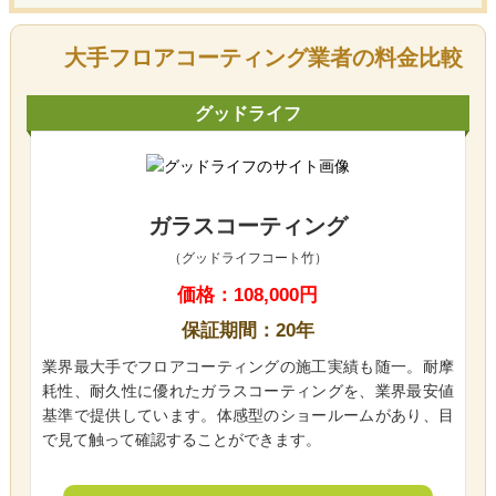
大手フロアコーティング業者の料金比較
グッドライフ
ガラスコーティング
（グッドライフコート竹）
価格：108,000円
保証期間：20年
業界最大手でフロアコーティングの施工実績も随一。耐摩
耗性、耐久性に優れたガラスコーティングを、業界最安値
基準で提供しています。体感型のショールームがあり、目
で見て触って確認することができます。