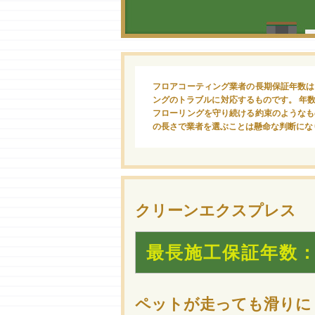
フロアコーティング業者の長期保証年数は
ングのトラブルに対応するものです。 年
フローリングを守り続ける約束のようなも
の長さで業者を選ぶことは懸命な判断にな
クリーンエクスプレス
最長施工保証年数：
ペットが走っても滑りに