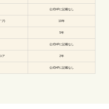
公式HPに記載なし
イプ)
10年
ト
5年
公式HPに記載なし
ロア
2年
公式HPに記載なし