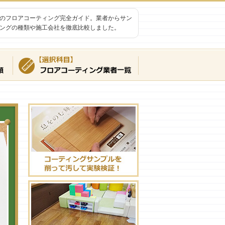
のフロアコーティング完全ガイド。業者からサン
ングの種類や施工会社を徹底比較しました。