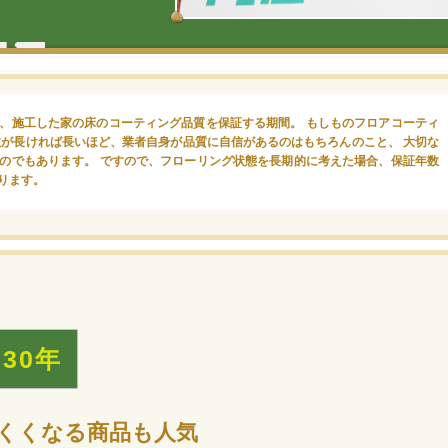
、施工した家の床のコーティング品質を保証する期間。 もしものフロアコーティ
数が長ければ長いほど、業者自身が品質に自信があるのはもちろんのこと、 大切な
のでもあります。 ですので、フローリング状態を長期的に考えた場合、保証年数
ります。
30年
くくなる商品も人気